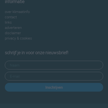
informatie
over klimaatinfo
contact
links
adverteren
disclaimer
privacy & cookies
schrijf je in voor onze nieuwsbrief!
Inschrijven