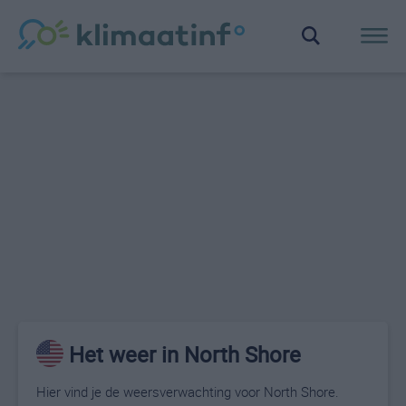
Het weer in North Shore
Hier vind je de weersverwachting voor North Shore.