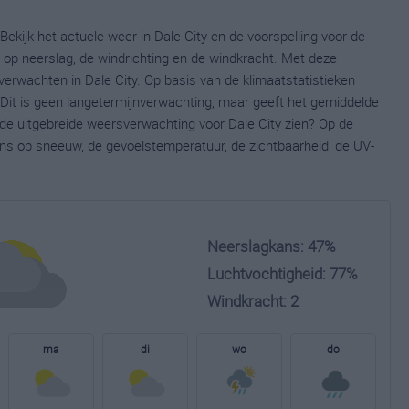
Bekijk het actuele weer in Dale City en de voorspelling voor de
op neerslag, de windrichting en de windkracht. Met deze
verwachten in Dale City. Op basis van de klimaatstatistieken
 Dit is geen langetermijnverwachting, maar geeft het gemiddelde
 de uitgebreide weersverwachting voor Dale City zien? Op de
ns op sneeuw, de gevoelstemperatuur, de zichtbaarheid, de UV-
Neerslagkans: 47%
Luchtvochtigheid: 77%
Windkracht: 2
ma
di
wo
do