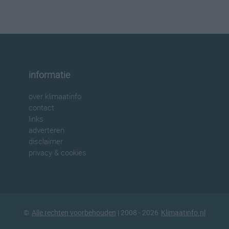
informatie
over klimaatinfo
contact
links
adverteren
disclaimer
privacy & cookies
©
Alle rechten voorbehouden
| 2008 - 2026
Klimaatinfo.nl