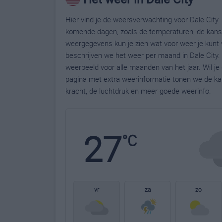
Hier vind je de weersverwachting voor Dale City. 
komende dagen, zoals de temperaturen, de kans 
weergegevens kun je zien wat voor weer je kunt 
beschrijven we het weer per maand in Dale City.
weerbeeld voor alle maanden van het jaar. Wil je
pagina met extra weerinformatie tonen we de ka
kracht, de luchtdruk en meer goede weerinfo.
27
°C
vr
za
zo