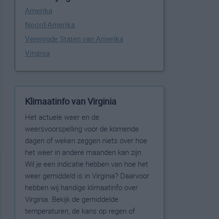
Amerika
Noord-Amerika
Verenigde Staten van Amerika
Virginia
Klimaatinfo van Virginia
Het actuele weer en de
weersvoorspelling voor de komende
dagen of weken zeggen niets over hoe
het weer in andere maanden kan zijn.
Wil je een indicatie hebben van hoe het
weer gemiddeld is in Virginia? Daarvoor
hebben wij handige klimaatinfo over
Virginia. Bekijk de gemiddelde
temperaturen, de kans op regen of