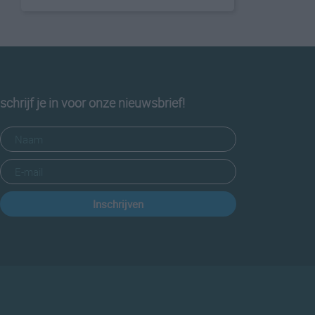
schrijf je in voor onze nieuwsbrief!
Inschrijven