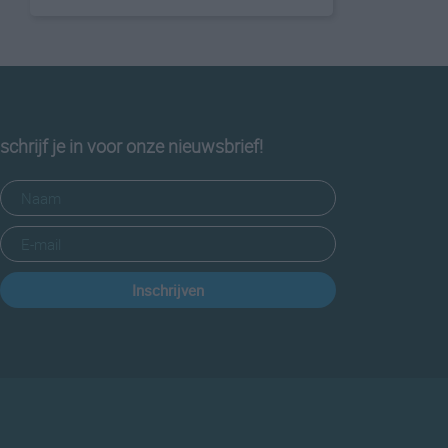
schrijf je in voor onze nieuwsbrief!
Inschrijven