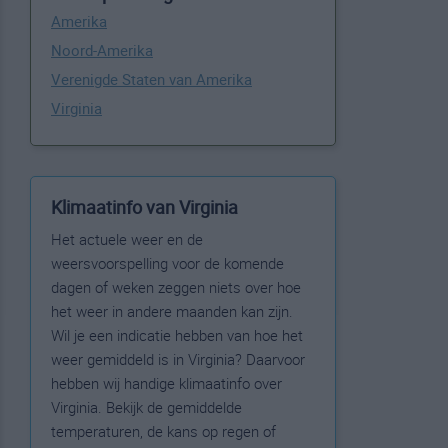
Amerika
Noord-Amerika
Verenigde Staten van Amerika
Virginia
Klimaatinfo van Virginia
Het actuele weer en de
weersvoorspelling voor de komende
dagen of weken zeggen niets over hoe
het weer in andere maanden kan zijn.
Wil je een indicatie hebben van hoe het
weer gemiddeld is in Virginia? Daarvoor
hebben wij handige klimaatinfo over
Virginia. Bekijk de gemiddelde
temperaturen, de kans op regen of