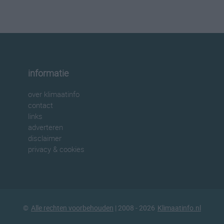
informatie
over klimaatinfo
contact
links
adverteren
disclaimer
privacy & cookies
©
Alle rechten voorbehouden
| 2008 - 2026
Klimaatinfo.nl