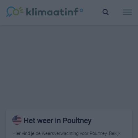
Het weer in Poultney
Hier vind je de weersverwachting voor Poultney. Bekijk