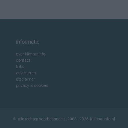
informatie
over klimaatinfo
contact
links
adverteren
disclaimer
privacy & cookies
©
Alle rechten voorbehouden
| 2008 - 2026
Klimaatinfo.nl