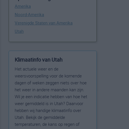
Amerika
Noord-Amerika
Verenigde Staten van Amerika
Utah
Klimaatinfo van Utah
Het actuele weer en de
weersvoorspelling voor de komende
dagen of weken zeggen niets over hoe
het weer in andere maanden kan zijn.
Wil je een indicatie hebben van hoe het
weer gemiddeld is in Utah? Daarvoor
hebben wij handige klimaatinfo over
Utah. Bekijk de gemiddelde
temperaturen, de kans op regen of