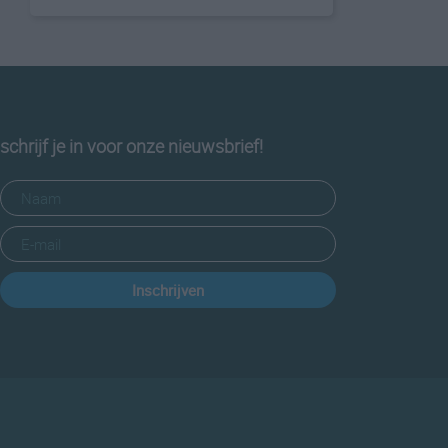
schrijf je in voor onze nieuwsbrief!
Inschrijven