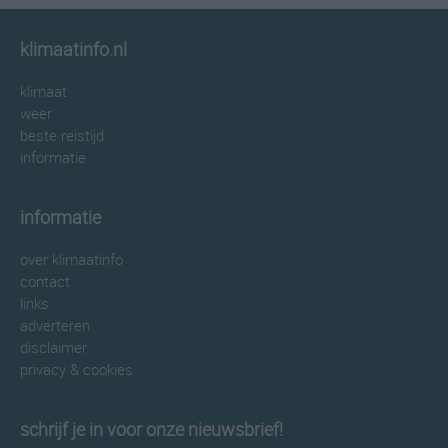
klimaatinfo.nl
klimaat
weer
beste reistijd
informatie
informatie
over klimaatinfo
contact
links
adverteren
disclaimer
privacy & cookies
schrijf je in voor onze nieuwsbrief!