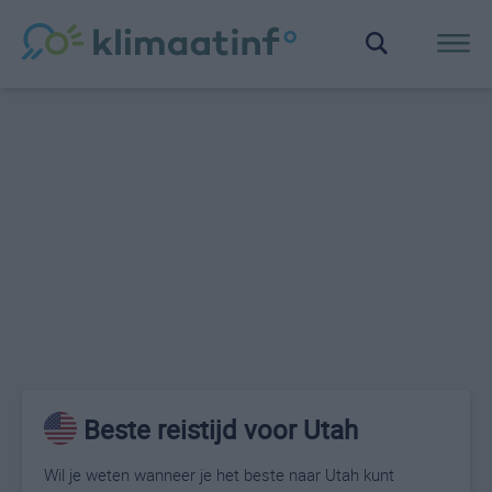
Beste reistijd voor Utah
Wil je weten wanneer je het beste naar Utah kunt