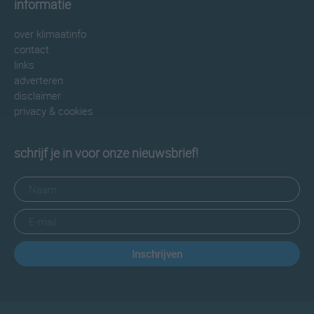
informatie
over klimaatinfo
contact
links
adverteren
disclaimer
privacy & cookies
schrijf je in voor onze nieuwsbrief!
Inschrijven