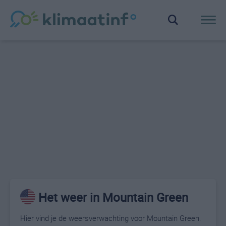
Het weer in Mountain Green
Hier vind je de weersverwachting voor Mountain Green.