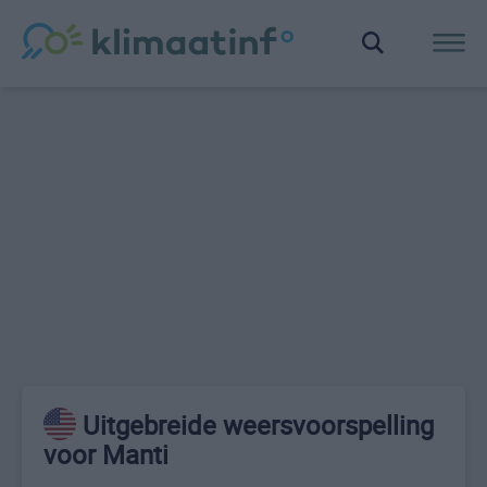
Uitgebreide weersvoorspelling
voor Manti