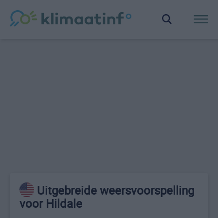
Uitgebreide weersvoorspelling
voor Hildale