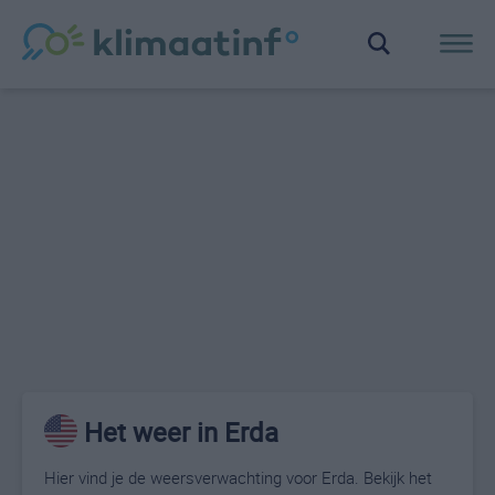
Het weer in Erda
Hier vind je de weersverwachting voor Erda. Bekijk het