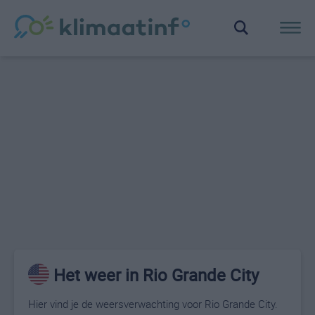
Het weer in Rio Grande City
Hier vind je de weersverwachting voor Rio Grande City.