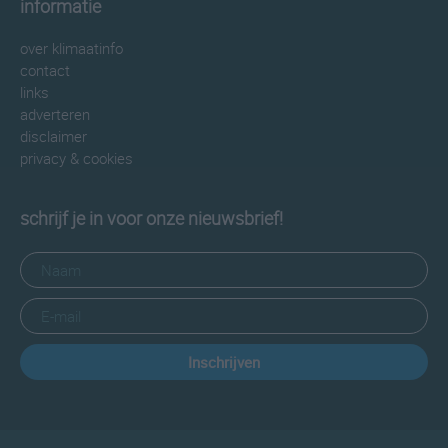
informatie
over klimaatinfo
contact
links
adverteren
disclaimer
privacy & cookies
schrijf je in voor onze nieuwsbrief!
Inschrijven