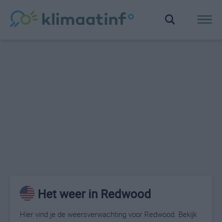
Het weer in Redwood
Hier vind je de weersverwachting voor Redwood. Bekijk