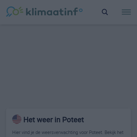
Het weer in Poteet
Hier vind je de weersverwachting voor Poteet. Bekijk het