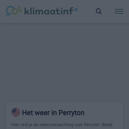
Het weer in Perryton
Hier vind je de weersverwachting voor Perryton. Bekijk