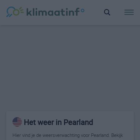
Het weer in Pearland
Hier vind je de weersverwachting voor Pearland. Bekijk