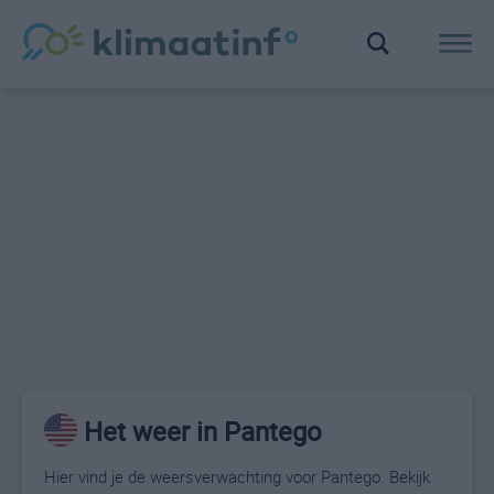
Het weer in Pantego
Hier vind je de weersverwachting voor Pantego. Bekijk