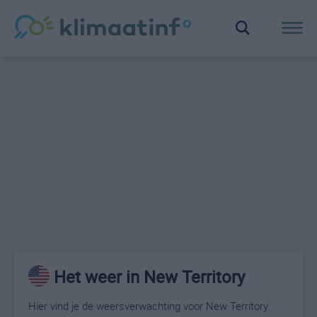
Het weer in New Territory
Hier vind je de weersverwachting voor New Territory.