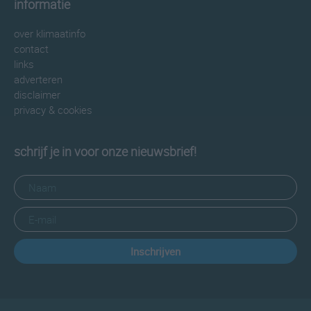
informatie
over klimaatinfo
contact
links
adverteren
disclaimer
privacy & cookies
schrijf je in voor onze nieuwsbrief!
Inschrijven