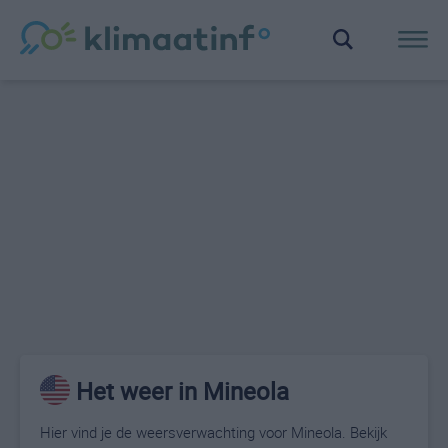
Het weer in Mineola
Hier vind je de weersverwachting voor Mineola. Bekijk