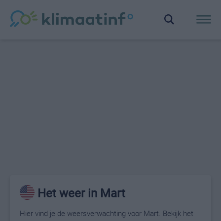
Het weer in Mart
Hier vind je de weersverwachting voor Mart. Bekijk het