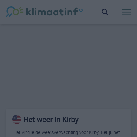
Het weer in Kirby
Hier vind je de weersverwachting voor Kirby. Bekijk het