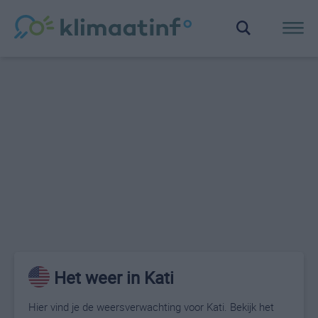
Het weer in Kati
Hier vind je de weersverwachting voor Kati. Bekijk het