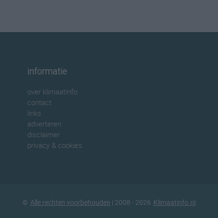
informatie
over klimaatinfo
contact
links
adverteren
disclaimer
privacy & cookies
©
Alle rechten voorbehouden
| 2008 - 2026
Klimaatinfo.nl