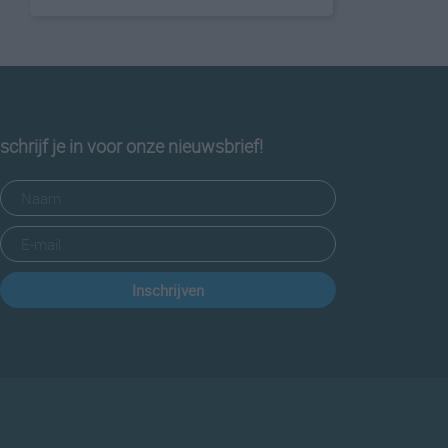
schrijf je in voor onze nieuwsbrief!
Inschrijven