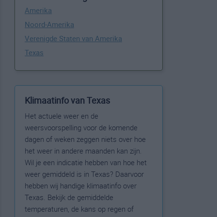
Amerika
Noord-Amerika
Verenigde Staten van Amerika
Texas
Klimaatinfo van Texas
Het actuele weer en de
weersvoorspelling voor de komende
dagen of weken zeggen niets over hoe
het weer in andere maanden kan zijn.
Wil je een indicatie hebben van hoe het
weer gemiddeld is in Texas? Daarvoor
hebben wij handige klimaatinfo over
Texas. Bekijk de gemiddelde
temperaturen, de kans op regen of