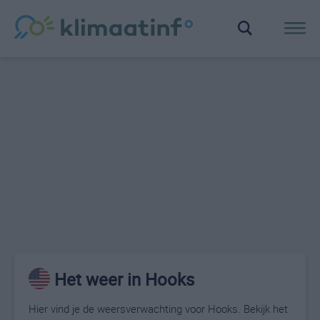
Het weer in Hooks
Hier vind je de weersverwachting voor Hooks. Bekijk het