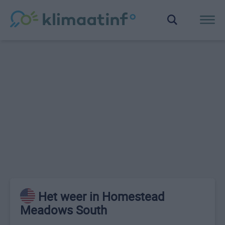
Het weer in Homestead
Meadows South