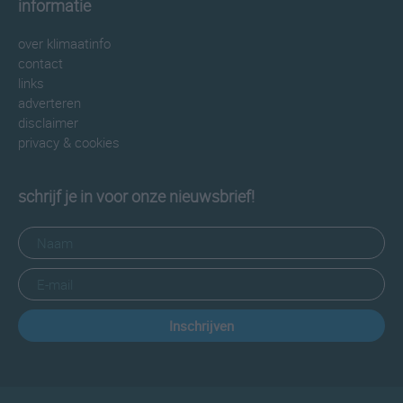
informatie
over klimaatinfo
contact
links
adverteren
disclaimer
privacy & cookies
schrijf je in voor onze nieuwsbrief!
Inschrijven