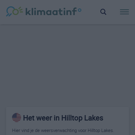
Het weer in Hilltop Lakes
Hier vind je de weersverwachting voor Hilltop Lakes.