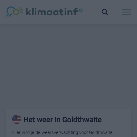
Het weer in Goldthwaite
Hier vind je de weersverwachting voor Goldthwaite.