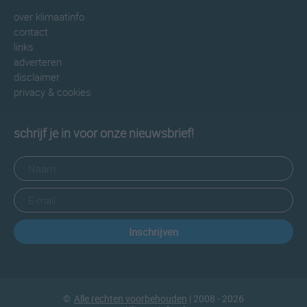
over klimaatinfo
contact
links
adverteren
disclaimer
privacy & cookies
schrijf je in voor onze nieuwsbrief!
Inschrijven
©
Alle rechten voorbehouden
| 2008 - 2026