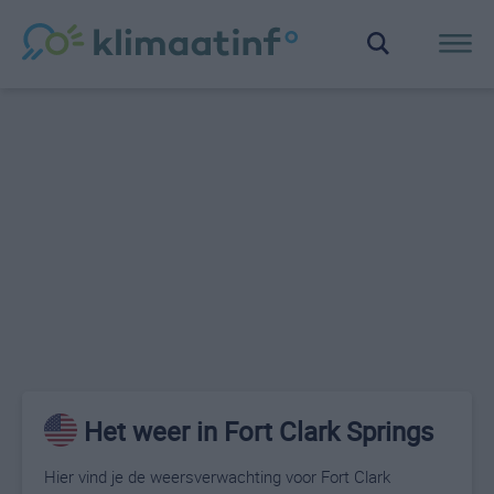
Het weer in Fort Clark Springs
Hier vind je de weersverwachting voor Fort Clark