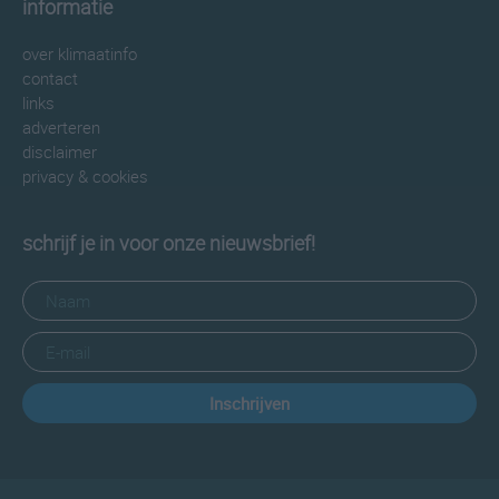
informatie
over klimaatinfo
contact
links
adverteren
disclaimer
privacy & cookies
schrijf je in voor onze nieuwsbrief!
Inschrijven