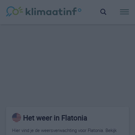
Het weer in Flatonia
Hier vind je de weersverwachting voor Flatonia. Bekijk