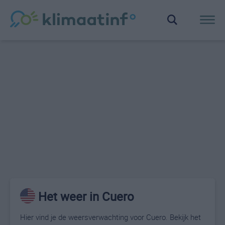
Het weer in Cuero
Hier vind je de weersverwachting voor Cuero. Bekijk het