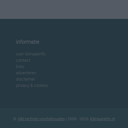
informatie
over klimaatinfo
contact
links
adverteren
disclaimer
privacy & cookies
©
Alle rechten voorbehouden
| 2008 - 2026
Klimaatinfo.nl