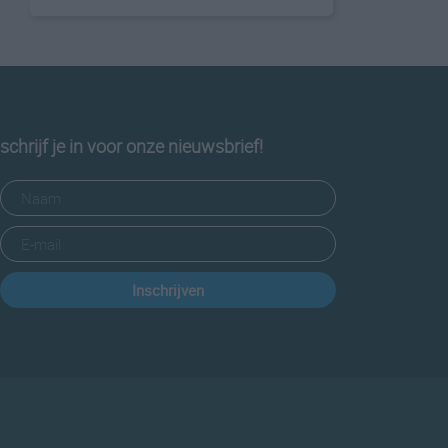
schrijf je in voor onze nieuwsbrief!
Inschrijven