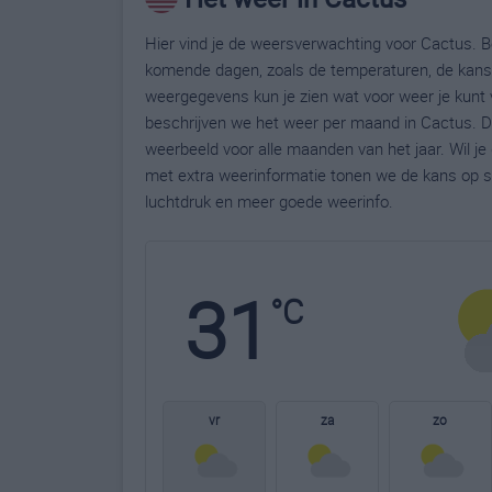
Hier vind je de weersverwachting voor Cactus. Be
komende dagen, zoals de temperaturen, de kans 
weergegevens kun je zien wat voor weer je kunt 
beschrijven we het weer per maand in Cactus. D
weerbeeld voor alle maanden van het jaar. Wil j
met extra weerinformatie tonen we de kans op s
luchtdruk en meer goede weerinfo.
31
°C
vr
za
zo