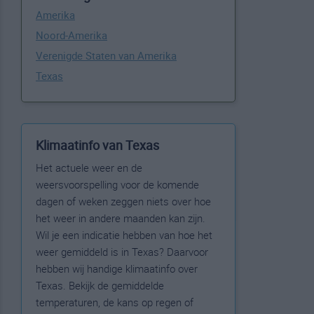
Amerika
Noord-Amerika
Verenigde Staten van Amerika
Texas
Klimaatinfo van Texas
Het actuele weer en de
weersvoorspelling voor de komende
dagen of weken zeggen niets over hoe
het weer in andere maanden kan zijn.
Wil je een indicatie hebben van hoe het
weer gemiddeld is in Texas? Daarvoor
hebben wij handige klimaatinfo over
Texas. Bekijk de gemiddelde
temperaturen, de kans op regen of