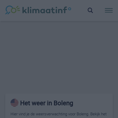
Het weer in Boleng
Hier vind je de weersverwachting voor Boleng. Bekijk het