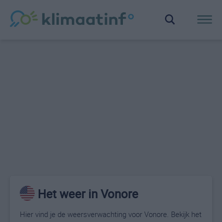
Het weer in Vonore
Hier vind je de weersverwachting voor Vonore. Bekijk het