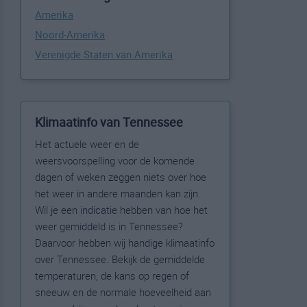
Amerika
Noord-Amerika
Verenigde Staten van Amerika
Klimaatinfo van Tennessee
Het actuele weer en de
weersvoorspelling voor de komende
dagen of weken zeggen niets over hoe
het weer in andere maanden kan zijn.
Wil je een indicatie hebben van hoe het
weer gemiddeld is in Tennessee?
Daarvoor hebben wij handige klimaatinfo
over Tennessee. Bekijk de gemiddelde
temperaturen, de kans op regen of
sneeuw en de normale hoeveelheid aan