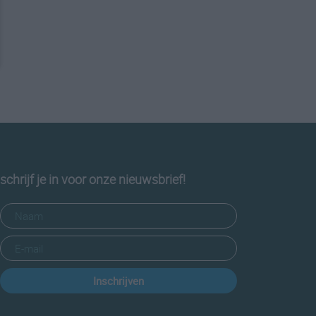
schrijf je in voor onze nieuwsbrief!
Inschrijven