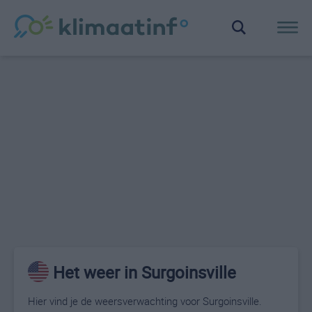
Het weer in Surgoinsville
Hier vind je de weersverwachting voor Surgoinsville.