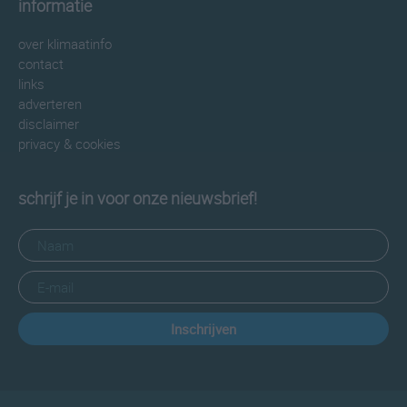
informatie
over klimaatinfo
contact
links
adverteren
disclaimer
privacy & cookies
schrijf je in voor onze nieuwsbrief!
Inschrijven