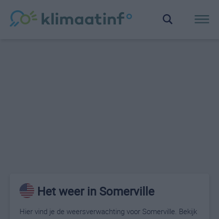
Het weer in Somerville
Hier vind je de weersverwachting voor Somerville. Bekijk