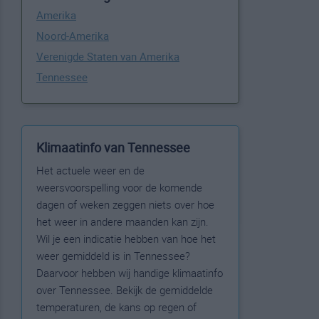
Amerika
Noord-Amerika
Verenigde Staten van Amerika
Tennessee
Klimaatinfo van Tennessee
Het actuele weer en de
weersvoorspelling voor de komende
dagen of weken zeggen niets over hoe
het weer in andere maanden kan zijn.
Wil je een indicatie hebben van hoe het
weer gemiddeld is in Tennessee?
Daarvoor hebben wij handige klimaatinfo
over Tennessee. Bekijk de gemiddelde
temperaturen, de kans op regen of