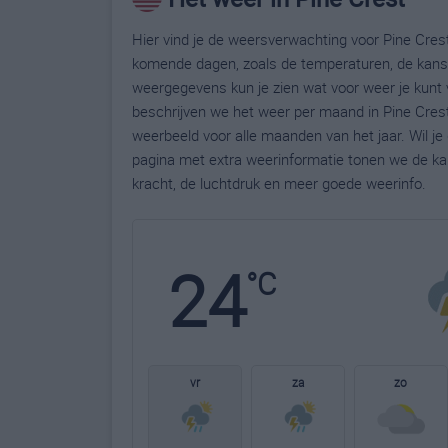
Hier vind je de weersverwachting voor Pine Crest
komende dagen, zoals de temperaturen, de kans 
weergegevens kun je zien wat voor weer je kunt 
beschrijven we het weer per maand in Pine Crest
weerbeeld voor alle maanden van het jaar. Wil j
pagina met extra weerinformatie tonen we de ka
kracht, de luchtdruk en meer goede weerinfo.
24
°C
vr
za
zo