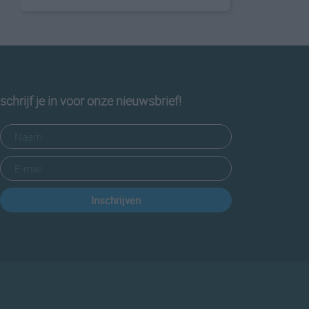
schrijf je in voor onze nieuwsbrief!
Inschrijven