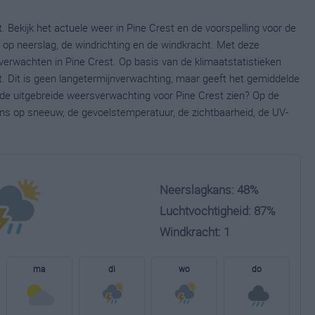
. Bekijk het actuele weer in Pine Crest en de voorspelling voor de
op neerslag, de windrichting en de windkracht. Met deze
verwachten in Pine Crest. Op basis van de klimaatstatistieken
. Dit is geen langetermijnverwachting, maar geeft het gemiddelde
e de uitgebreide weersverwachting voor Pine Crest zien? Op de
ns op sneeuw, de gevoelstemperatuur, de zichtbaarheid, de UV-
Neerslagkans: 48%
Luchtvochtigheid: 87%
Windkracht: 1
ma
di
wo
do