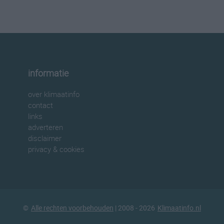
informatie
over klimaatinfo
contact
links
adverteren
disclaimer
privacy & cookies
©
Alle rechten voorbehouden
| 2008 - 2026
Klimaatinfo.nl