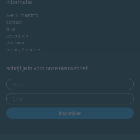
informatie
over klimaatinfo
contact
links
adverteren
disclaimer
privacy & cookies
schrijf je in voor onze nieuwsbrief!
Inschrijven