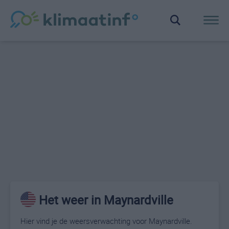
Het weer in Maynardville
Hier vind je de weersverwachting voor Maynardville.