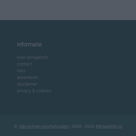
informatie
over klimaatinfo
contact
links
adverteren
disclaimer
privacy & cookies
©
Alle rechten voorbehouden
| 2008 - 2026
Klimaatinfo.nl