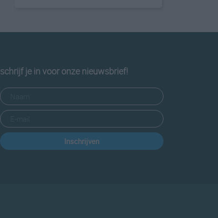
schrijf je in voor onze nieuwsbrief!
Inschrijven