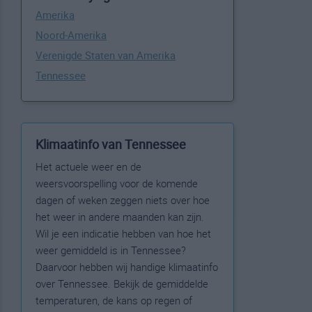
Amerika
Noord-Amerika
Verenigde Staten van Amerika
Tennessee
Klimaatinfo van Tennessee
Het actuele weer en de
weersvoorspelling voor de komende
dagen of weken zeggen niets over hoe
het weer in andere maanden kan zijn.
Wil je een indicatie hebben van hoe het
weer gemiddeld is in Tennessee?
Daarvoor hebben wij handige klimaatinfo
over Tennessee. Bekijk de gemiddelde
temperaturen, de kans op regen of