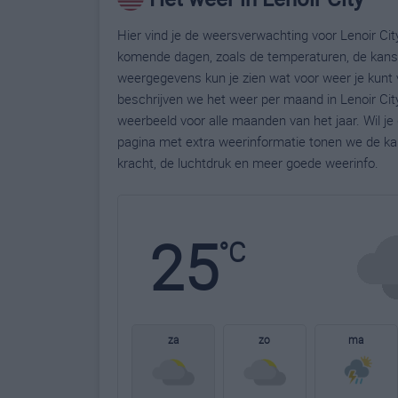
Hier vind je de weersverwachting voor Lenoir City
komende dagen, zoals de temperaturen, de kans 
weergegevens kun je zien wat voor weer je kunt v
beschrijven we het weer per maand in Lenoir Cit
weerbeeld voor alle maanden van het jaar. Wil je
pagina met extra weerinformatie tonen we de ka
kracht, de luchtdruk en meer goede weerinfo.
25
°C
za
zo
ma