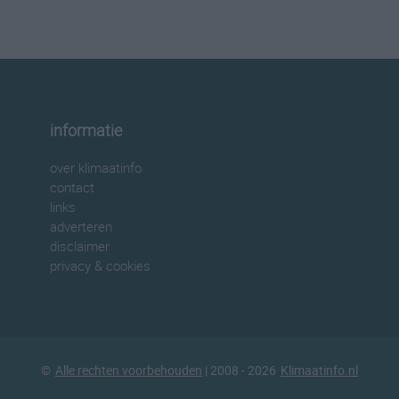
informatie
over klimaatinfo
contact
links
adverteren
disclaimer
privacy & cookies
©
Alle rechten voorbehouden
| 2008 - 2026
Klimaatinfo.nl