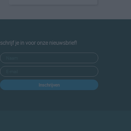
schrijf je in voor onze nieuwsbrief!
Inschrijven