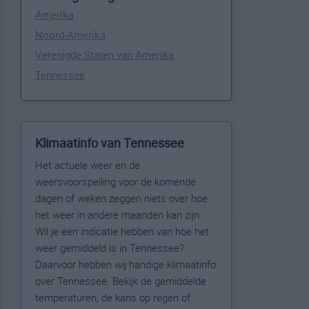
Amerika
Noord-Amerika
Verenigde Staten van Amerika
Tennessee
Klimaatinfo van Tennessee
Het actuele weer en de
weersvoorspelling voor de komende
dagen of weken zeggen niets over hoe
het weer in andere maanden kan zijn.
Wil je een indicatie hebben van hoe het
weer gemiddeld is in Tennessee?
Daarvoor hebben wij handige klimaatinfo
over Tennessee. Bekijk de gemiddelde
temperaturen, de kans op regen of