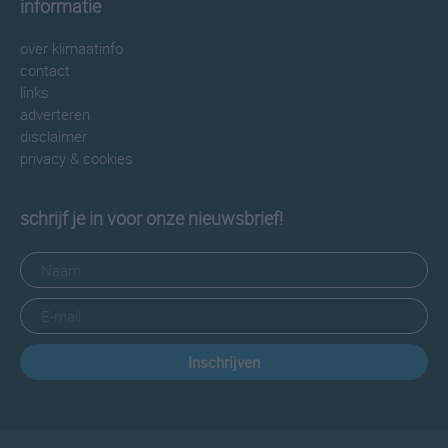
informatie
over klimaatinfo
contact
links
adverteren
disclaimer
privacy & cookies
schrijf je in voor onze nieuwsbrief!
Inschrijven