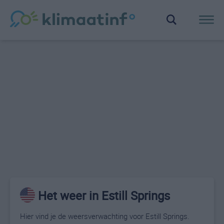
Het weer in Estill Springs
Hier vind je de weersverwachting voor Estill Springs.