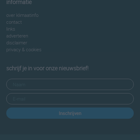
informatie
over klimaatinfo
contact
links
adverteren
disclaimer
privacy & cookies
schrijf je in voor onze nieuwsbrief!
Inschrijven