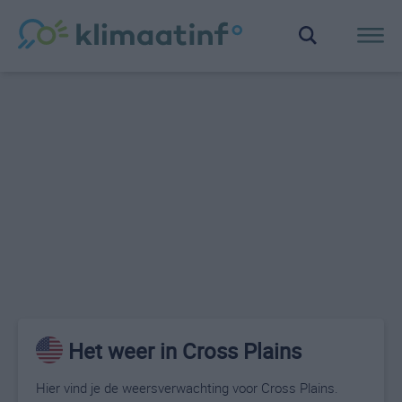
Het weer in Cross Plains
Hier vind je de weersverwachting voor Cross Plains.