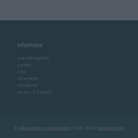
informatie
over klimaatinfo
contact
links
adverteren
disclaimer
privacy & cookies
©
Alle rechten voorbehouden
| 2008 - 2026
Klimaatinfo.nl