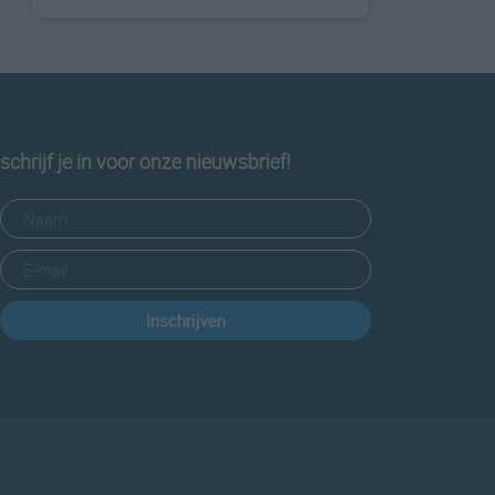
schrijf je in voor onze nieuwsbrief!
Inschrijven