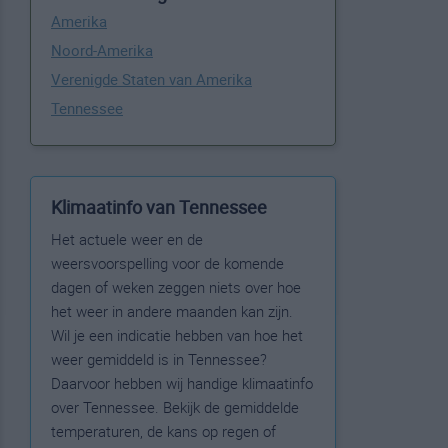
Amerika
Noord-Amerika
Verenigde Staten van Amerika
Tennessee
Klimaatinfo van Tennessee
Het actuele weer en de
weersvoorspelling voor de komende
dagen of weken zeggen niets over hoe
het weer in andere maanden kan zijn.
Wil je een indicatie hebben van hoe het
weer gemiddeld is in Tennessee?
Daarvoor hebben wij handige klimaatinfo
over Tennessee. Bekijk de gemiddelde
temperaturen, de kans op regen of