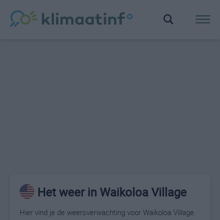
Het weer in Waikoloa Village
Hier vind je de weersverwachting voor Waikoloa Village.