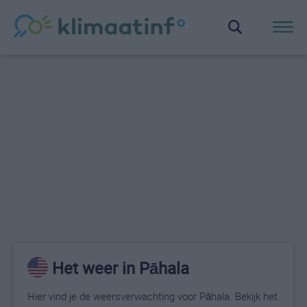
Het weer in Pāhala
Hier vind je de weersverwachting voor Pāhala. Bekijk het