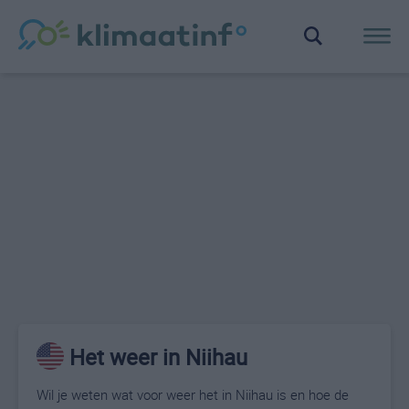
Het weer in Niihau
Wil je weten wat voor weer het in Niihau is en hoe de