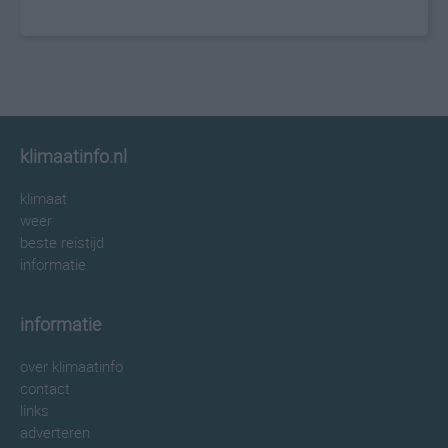
klimaatinfo.nl
klimaat
weer
beste reistijd
informatie
informatie
over klimaatinfo
contact
links
adverteren