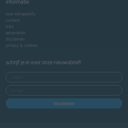
informatie
over klimaatinfo
contact
links
adverteren
disclaimer
privacy & cookies
schrijf je in voor onze nieuwsbrief!
Inschrijven