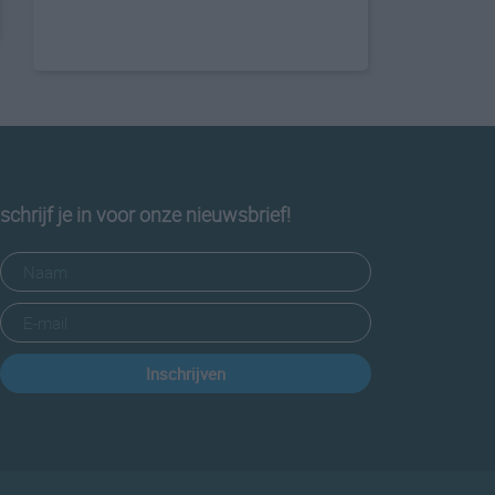
schrijf je in voor onze nieuwsbrief!
Inschrijven