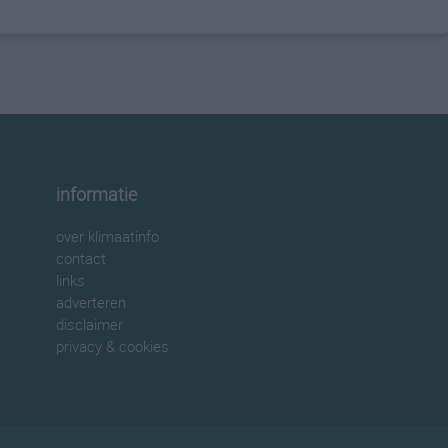
informatie
over klimaatinfo
contact
links
adverteren
disclaimer
privacy & cookies