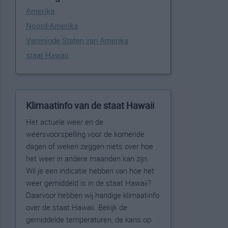
Amerika
Noord-Amerika
Verenigde Staten van Amerika
staat Hawaii
Klimaatinfo van de staat Hawaii
Het actuele weer en de
weersvoorspelling voor de komende
dagen of weken zeggen niets over hoe
het weer in andere maanden kan zijn.
Wil je een indicatie hebben van hoe het
weer gemiddeld is in de staat Hawaii?
Daarvoor hebben wij handige klimaatinfo
over de staat Hawaii. Bekijk de
gemiddelde temperaturen, de kans op