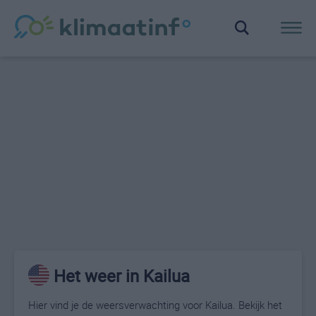
Het weer in Kailua
Hier vind je de weersverwachting voor Kailua. Bekijk het