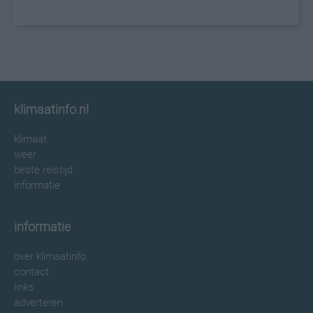
klimaatinfo.nl
klimaat
weer
beste reistijd
informatie
informatie
over klimaatinfo
contact
links
adverteren