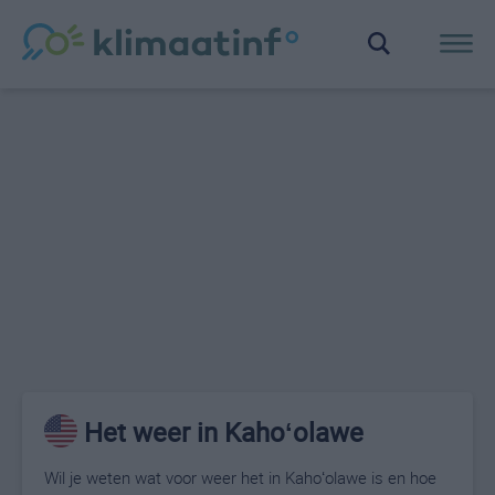
Het weer in Kahoʻolawe
Wil je weten wat voor weer het in Kahoʻolawe is en hoe