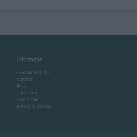
informatie
over klimaatinfo
contact
links
adverteren
disclaimer
privacy & cookies