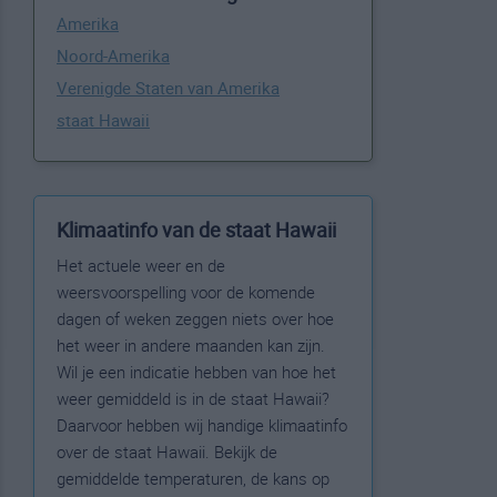
Amerika
Noord-Amerika
Verenigde Staten van Amerika
staat Hawaii
Klimaatinfo van de staat Hawaii
Het actuele weer en de
weersvoorspelling voor de komende
dagen of weken zeggen niets over hoe
het weer in andere maanden kan zijn.
Wil je een indicatie hebben van hoe het
weer gemiddeld is in de staat Hawaii?
Daarvoor hebben wij handige klimaatinfo
over de staat Hawaii. Bekijk de
gemiddelde temperaturen, de kans op