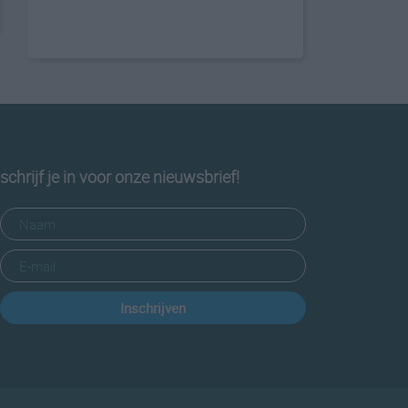
schrijf je in voor onze nieuwsbrief!
Inschrijven